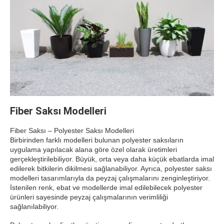
Fiber Saksı Modelleri
Fiber Saksı – Polyester Saksı Modelleri
Birbirinden farklı modelleri bulunan polyester saksıların
uygulama yapılacak alana göre özel olarak üretimleri
gerçekleştirilebiliyor. Büyük, orta veya daha küçük ebatlarda imal
edilerek bitkilerin dikilmesi sağlanabiliyor. Ayrıca, polyester saksı
modelleri tasarımlarıyla da peyzaj çalışmalarını zenginleştiriyor.
İstenilen renk, ebat ve modellerde imal edilebilecek polyester
ürünleri sayesinde peyzaj çalışmalarının verimliliği
sağlanılabiliyor.