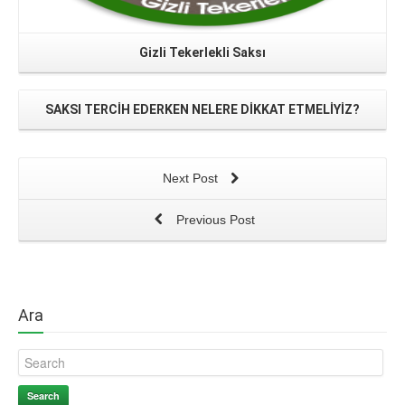
Gizli Tekerlekli Saksı
SAKSI TERCİH EDERKEN NELERE DİKKAT ETMELİYİZ?
Next Post
Previous Post
Ara
Search