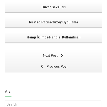
Duvar Saksıları
Rusted Patine Yüzey Uygulama
Hangi İklimde Hangisi Kullanılmalı
Next Post
Previous Post
Ara